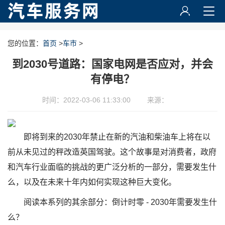
您的位置：
首页
>
车市
>
到2030号道路：国家电网是否应对，并会
有停电？
时间：2022-03-06 11:33:00
来源：
即将到来的2030年禁止在新的汽油和柴油车上将在以
前从未见过的秤改造英国驾驶。这个故事是对消费者，政府
和汽车行业面临的挑战的更广泛分析的一部分，需要发生什
么，以及在未来十年内如何实现这种巨大变化。
阅读本系列的其余部分：倒计时零 - 2030年需要发生什
么？