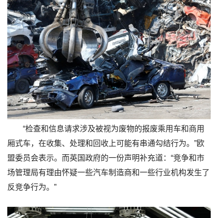
“检查和信息请求涉及被视为废物的报废乘用车和商用
厢式车，在收集、处理和回收上可能有串通勾结行为。”欧
盟委员会表示。而英国政府的一份声明补充道：“竞争和市
场管理局有理由怀疑一些汽车制造商和一些行业机构发生了
反竞争行为。”