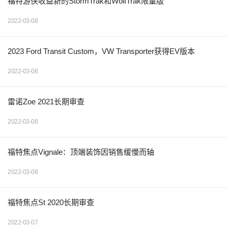
福特游侠收益新的StormTrak和WolfTrak限量版
2022-03-08
2023 Ford Transit Custom，VW Transporter获得EV版本
2022-03-08
雷诺Zoe 2021长期审查
2022-03-08
福特焦点Vignale：顶端装饰因销售缓慢而轴
2022-03-08
福特焦点St 2020长期审查
2022-03-07