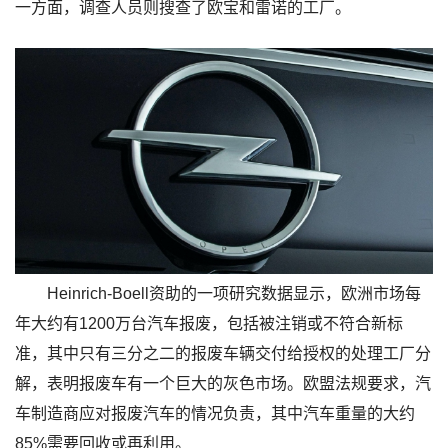
一方面，调查人员则搜查了欧宝和雷诺的工厂。
Heinrich-Boell资助的一项研究数据显示，欧洲市场每
年大约有1200万台汽车报废，包括被注销或不符合新标
准，其中只有三分之二的报废车辆交付给授权的处理工厂分
解，表明报废车有一个巨大的灰色市场。欧盟法规要求，汽
车制造商应对报废汽车的情况负责，其中汽车重量的大约
85%需要回收或再利用。