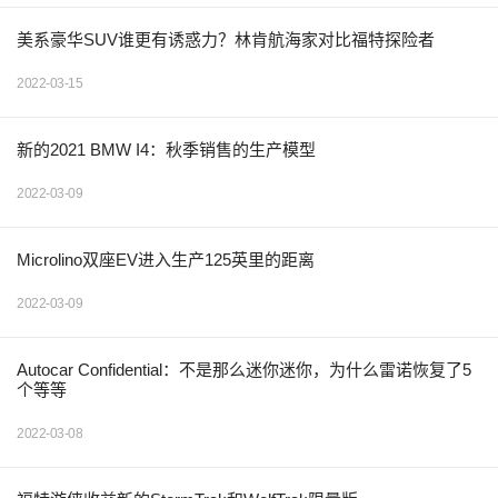
美系豪华SUV谁更有诱惑力？林肯航海家对比福特探险者
2022-03-15
新的2021 BMW I4：秋季销售的生产模型
2022-03-09
Microlino双座EV进入生产125英里的距离
2022-03-09
Autocar Confidential：不是那么迷你迷你，为什么雷诺恢复了5
个等等
2022-03-08