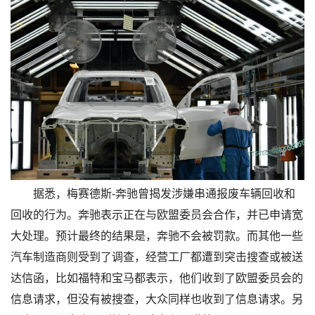
据悉，梅赛德斯-奔驰曾揭发涉嫌串通报废车辆回收和
回收的行为。奔驰表示正在与欧盟委员会合作，并已申请宽
大处理。预计最终的结果是，奔驰不会被罚款。而其他一些
汽车制造商则受到了调查，经营工厂都遭到突击搜查或被送
达信函，比如福特和宝马都表示，他们收到了欧盟委员会的
信息请求，但没有被搜查，大众同样也收到了信息请求。另