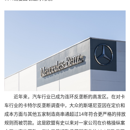
近年来，汽车行业已成为连环反垄断的高发区。在对卡
车行业的卡特尔反垄断调查中，大众的斯堪尼亚因在定价和
成本方面与其他五家制造商串通超过14年符合更严格的排放
规则而被罚款。这是欧盟有史以来对一家公司在价格操纵案