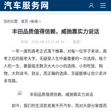
您的位置：
首页
>
新闻
>
丰田品质值得信赖，威驰靠实力说话
时间：2022-06-12 17:45:32
来源：
一年一度的高考正式落下帷幕，对每一位学子来说，高
考之后的报考大学，无疑是人生中最重要的一次选择。每个
人的一生，要面临无数次大大小小的选择，小到吃饭、购
物，大到读书、就业，而正确的选择，无疑能够让你少走许
多弯路。
如今，我们的生活愈发离不开汽车，而对大部分家庭而