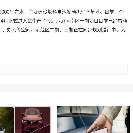
9000平方米，主要建设燃料电池发动机生产基地。目前，企
4月正式进入试生产阶段。示范区南区一期项目目前已经启动
厂房、办公等空间。示范区二期、三期正在同步规划设计中，为