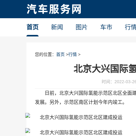
首页
新闻
图片
车市
行
您的位置：
首页
>
行情
>
北京大兴国际
时间：2022-03-26 
日前，北京大兴国际氢能示范区北区全面
发展。另外，示范区南区计划今年内竣工。