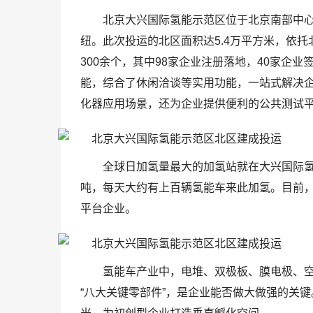
北京大兴国际氢能示范区位于北京南部中
纽。此次投运的北区面积达5.4万平方米，依
300余个，其中98家企业注册落地，40家企
能，综合了休闲洽谈等实用功能，一站式解决企
化器应用场景，还为企业提供便利的公共测试
全球日加氢量最大的加氢站就在大兴国际氢能
吨，每天大约有上百辆氢能车来此加氢。目前，
平台企业。
氢能车产业中，电堆、双极板、膜电极、
“八大关键零部件”，是企业能否做大做强的关键