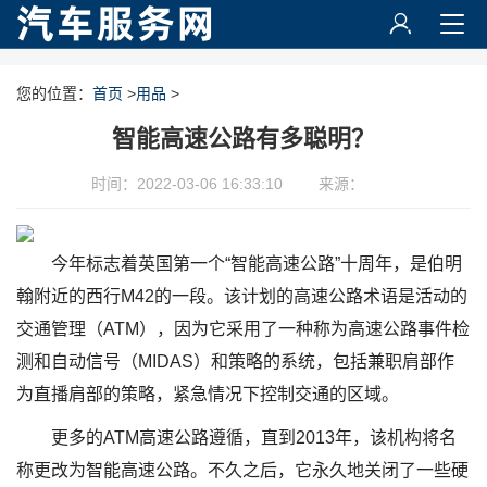
您的位置：
首页
>
用品
>
智能高速公路有多聪明？
时间：2022-03-06 16:33:10
来源：
今年标志着英国第一个“智能高速公路”十周年，是伯明
翰附近的西行M42的一段。该计划的高速公路术语是活动的
交通管理（ATM），因为它采用了一种称为高速公路事件检
测和自动信号（MIDAS）和策略的系统，包括兼职肩部作
为直播肩部的策略，紧急情况下控制交通的区域。
更多的ATM高速公路遵循，直到2013年，该机构将名
称更改为智能高速公路。不久之后，它永久地关闭了一些硬