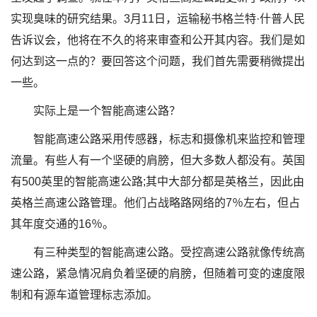
实现臭味的研究结果。3月11日，运输秘书格兰特·什普人民
告诉议会，他将在不久的将来审查和公开其内容。我们是如
何达到这一点的？要回答这个问题，我们首先需要稍微提出
一些。
实际上是一个智能高速公路？
智能高速公路采用传感器，标志和摄像机来监控和管理
流量。有些人有一个坚硬的肩膀，但大多数人都没有。英国
有500英里的智能高速公路;其中大部分都是英格兰，因此由
英格兰高速公路管理。他们占战略路网络的7％左右，但占
其年度交通的16％。
有三种类型的智能高速公路。受控高速公路就像传统高
速公路，紧急情况肩负着坚硬的肩膀，但随着可变的速度限
制和有源车道管理标志添加。