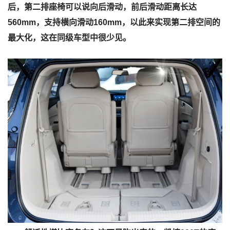
后，第二排座椅可以说向后滑动，前后滑动距离长达
560mm，支持横向滑动160mm，以此来实现第二排空间的
最大化，这在同级车型中很少见。