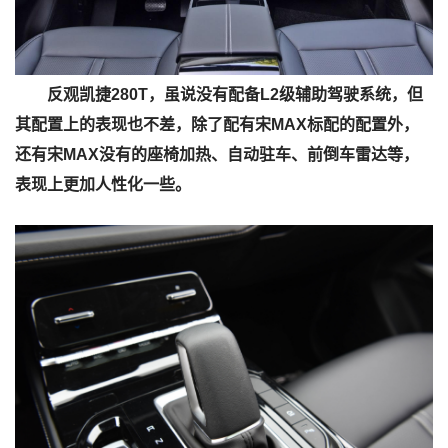
反观凯捷280T，虽说没有配备L2级辅助驾驶系统，但
其配置上的表现也不差，除了配有宋MAX标配的配置外，
还有宋MAX没有的座椅加热、自动驻车、前倒车雷达等，
表现上更加人性化一些。