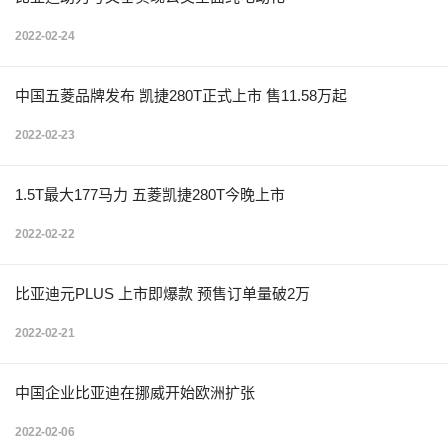
2022-02-24
中国五菱品牌发布 凯捷280T正式上市 售11.58万起
2022-02-23
1.5T最大177马力 五菱凯捷280T今晚上市
2022-02-22
比亚迪元PLUS 上市即爆款 预售订单量破2万
2022-02-21
中国企业比亚迪在挪威开始欧洲扩张
2022-02-06