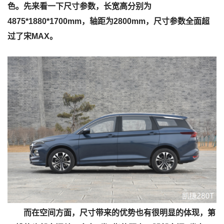
色。先来看一下尺寸参数，长宽高分别为
4875*1880*1700mm，轴距为2800mm，尺寸参数全面超
过了宋MAX。
而在空间方面，尺寸带来的优势也有很明显的体现，第