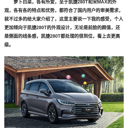
萝卜白菜，各有所爱，至于凯捷280T和宋MAX的外
观，各有各的特点和优势，都符合了国内用户的审美需求，
就不过多的给大家介绍了，这里主要说一下我的感受，个人
更加倾向于凯捷280T的外观设计，无论是前脸的颜值，还
是侧面的线条感，凯捷280T都处理的很到位，看上去更高
级。