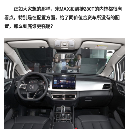
正如大家想的那样，宋MAX和凯捷280T的内饰都很有
看点，特别是在配置方面，给了同价位合资车所没有的配
置，那么到底谁更强呢？