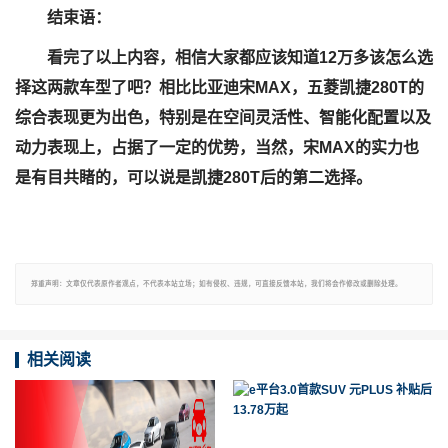
结束语：
看完了以上内容，相信大家都应该知道12万多该怎么选
择这两款车型了吧？相比比亚迪宋MAX，五菱凯捷280T的
综合表现更为出色，特别是在空间灵活性、智能化配置以及
动力表现上，占据了一定的优势，当然，宋MAX的实力也
是有目共睹的，可以说是凯捷280T后的第二选择。
郑重声明：文章仅代表原作者观点，不代表本站立场；如有侵权、违规，可直接反馈本站，我们将会作修改或删除处理。
相关阅读