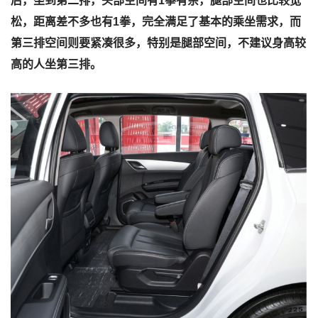
后，坐到第二排，头部空间有1拳有余，腿部空间也比较宽
松，距离差不多也有1拳，完全满足了基本的乘坐需求，而
第三排空间则要紧凑很多，特别是腿部空间，不建议身高较
高的人坐第三排。