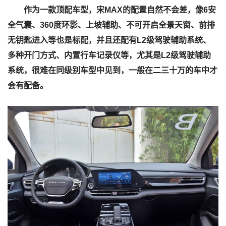
作为一款顶配车型，宋MAX的配置自然不会差，像6安
全气囊、360度环影、上坡辅助、不可开启全景天窗、前排
无钥匙进入等也是标配，并且还配有L2级驾驶辅助系统、
多种开门方式、内置行车记录仪等，尤其是L2级驾驶辅助
系统，很难在同级别车型中见到，一般在二三十万的车中才
会有配备。