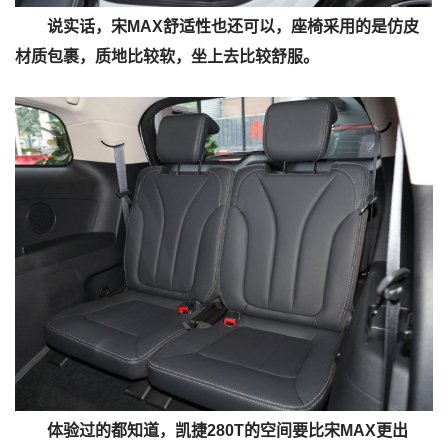
说实话，宋MAX舒适性也还可以，座椅采用的是仿皮
材质包裹，质地比较软，坐上去比较舒服。
体验过的都知道，凯捷280T的空间要比宋MAX更出