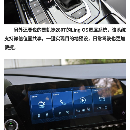
另外还要说的是凯捷280T的Ling OS灵犀系统，该系统
支持微信位置共享，一键实现目的地预设，日常驾驶也更加
便捷。