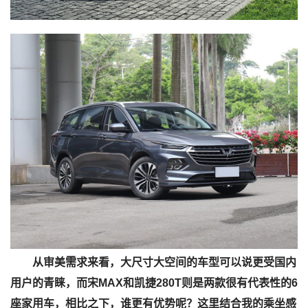
从审美需求来看，大尺寸大空间的车型可以说更受国内
用户的青睐，而宋MAX和凯捷280T则是两款很有代表性的6
座家用车，相比之下，谁更有优势呢？这里结合我的乘坐感