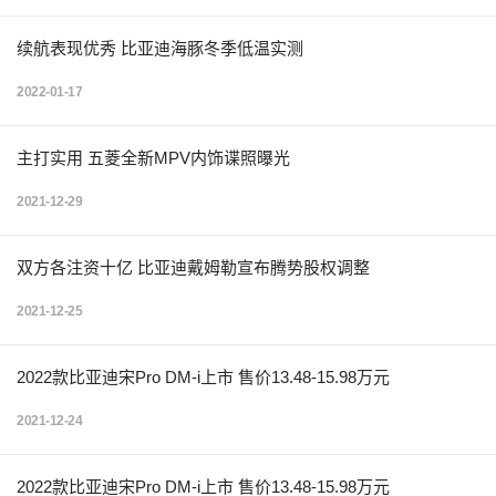
续航表现优秀 比亚迪海豚冬季低温实测
2022-01-17
主打实用 五菱全新MPV内饰谍照曝光
2021-12-29
双方各注资十亿 比亚迪戴姆勒宣布腾势股权调整
2021-12-25
2022款比亚迪宋Pro DM-i上市 售价13.48-15.98万元
2021-12-24
2022款比亚迪宋Pro DM-i上市 售价13.48-15.98万元