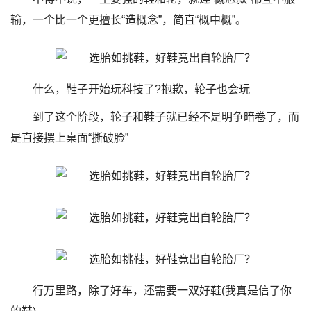
输，一个比一个更擅长“造概念”，简直“概中概”。
什么，鞋子开始玩科技了?抱歉，轮子也会玩
到了这个阶段，轮子和鞋子就已经不是明争暗卷了，而
是直接摆上桌面“撕破脸”
行万里路，除了好车，还需要一双好鞋(我真是信了你