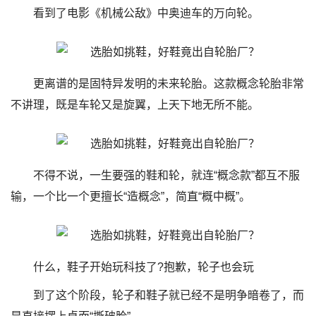
看到了电影《机械公敌》中奥迪车的万向轮。
更离谱的是固特异发明的未来轮胎。这款概念轮胎非常
不讲理，既是车轮又是旋翼，上天下地无所不能。
不得不说，一生要强的鞋和轮，就连“概念款”都互不服
输，一个比一个更擅长“造概念”，简直“概中概”。
什么，鞋子开始玩科技了?抱歉，轮子也会玩
到了这个阶段，轮子和鞋子就已经不是明争暗卷了，而